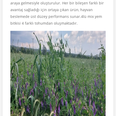
araya gelmesiyle oluşturulur. Her bir bileşen farklı bir
avantaj sağladığı için ortaya çıkan ürün, hayvan
beslemede üst düzey performans sunar.4lü mix yem
bitkisi 4 farklı tohumdan oluşmaktadır.