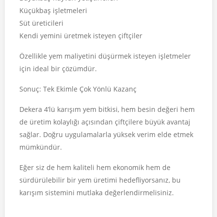
Küçükbaş işletmeleri
Süt üreticileri
Kendi yemini üretmek isteyen çiftçiler
Özellikle yem maliyetini düşürmek isteyen işletmeler
için ideal bir çözümdür.
Sonuç: Tek Ekimle Çok Yönlü Kazanç
Dekera 4’lü karışım yem bitkisi, hem besin değeri hem
de üretim kolaylığı açısından çiftçilere büyük avantaj
sağlar. Doğru uygulamalarla yüksek verim elde etmek
mümkündür.
Eğer siz de hem kaliteli hem ekonomik hem de
sürdürülebilir bir yem üretimi hedefliyorsanız, bu
karışım sistemini mutlaka değerlendirmelisiniz.