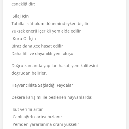
esnekliğidir:
Silaj İçin
Tahıllar süt olum dönemindeyken biçilir
Yüksek enerji içerikli yem elde edilir
Kuru Ot İçin
Biraz daha geç hasat edilir
Daha lifli ve dayanıklı yem oluşur
Doğru zamanda yapılan hasat, yem kalitesini
doğrudan belirler.
Hayvancılıkta Sağladığı Faydalar
Dekera karışımı ile beslenen hayvanlarda:
Süt verimi artar
Canlı ağırlık artışı hızlanır
Yemden yararlanma oranı yükselir