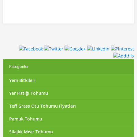
Kategoriler
Yem Bitkileri
Yer Fıstığı Tohumu
Teff Grass Otu Tohumu Fiyatları
Pamuk Tohumu
Silajlık Mısır Tohumu