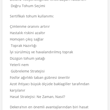
Doğru Tohum Seçimi
Sertifikalı tohum kullanımı:
Çimlenme oranını artırır
Hastalık riskini azaltır
Homojen çıkış sağlar
Toprak Hazırlığı
İyi sürülmüş ve havalandırılmış toprak
Düzgün tohum yatağı
Yeterli nem
Gübreleme Stratejisi
Fosfor ağırlıklı taban gübresi önerilir
Azot ihtiyacı büyük ölçüde baklagiller tarafından
karşılanır
Hasat Stratejisi: Ne Zaman, Nasıl?
Dekera’nın en önemli avantajlarından biri hasat