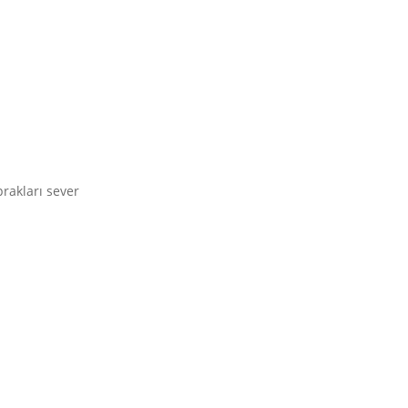
rakları sever