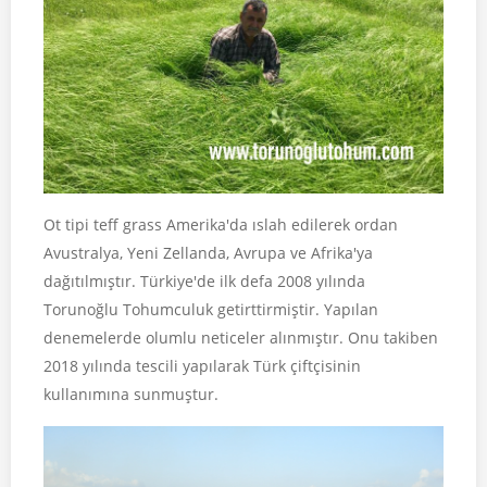
Ot tipi teff grass Amerika'da ıslah edilerek ordan
Avustralya, Yeni Zellanda, Avrupa ve Afrika'ya
dağıtılmıştır. Türkiye'de ilk defa 2008 yılında
Torunoğlu Tohumculuk getirttirmiştir. Yapılan
denemelerde olumlu neticeler alınmıştır. Onu takiben
2018 yılında tescili yapılarak Türk çiftçisinin
kullanımına sunmuştur.