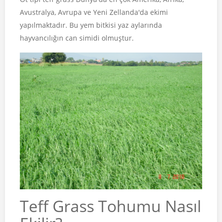
Avustralya, Avrupa ve Yeni Zellanda'da ekimi
yapılmaktadır. Bu yem bitkisi yaz aylarında
hayvancılığın can simidi olmuştur.
Teff Grass Tohumu Nasıl