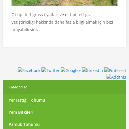
Ot tipi teff grass fiyatları ve ot tipi teff grass
yetiştiriciliği hakkında daha fazla bilgi almak için bizi
arayabilirsiniz.
Kategoriler
Yer Fıstığı Tohumu
Yem Bitkileri
Pamuk Tohumu