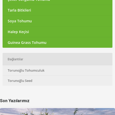
Tarla Bitkileri
Soya Tohumu
Halep Keçisi
Guinea Grass Tohumu
Bağlantılar
Torunoğlu Tohumculuk
Torunoğlu Seed
Son Yazılarımız