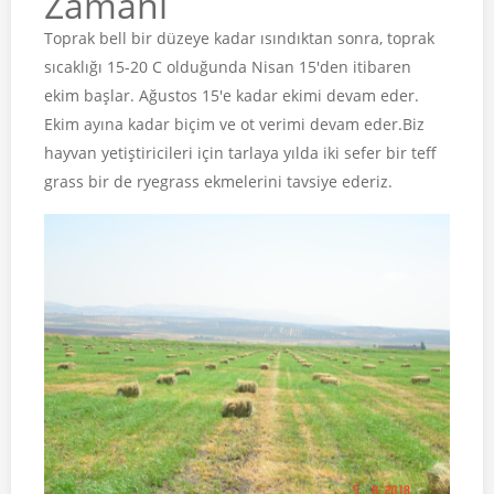
Zamanı
Toprak bell bir düzeye kadar ısındıktan sonra, toprak
sıcaklığı 15-20 C olduğunda Nisan 15'den itibaren
ekim başlar. Ağustos 15'e kadar ekimi devam eder.
Ekim ayına kadar biçim ve ot verimi devam eder.Biz
hayvan yetiştiricileri için tarlaya yılda iki sefer bir teff
grass bir de ryegrass ekmelerini tavsiye ederiz.