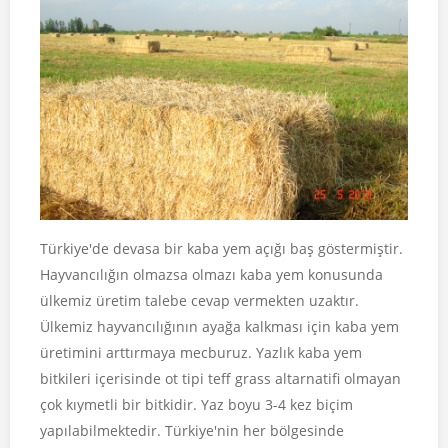
Türkiye'de devasa bir kaba yem açığı baş göstermiştir.
Hayvancılığın olmazsa olmazı kaba yem konusunda
ülkemiz üretim talebe cevap vermekten uzaktır.
Ülkemiz hayvancılığının ayağa kalkması için kaba yem
üretimini arttırmaya mecburuz. Yazlık kaba yem
bitkileri içerisinde ot tipi teff grass altarnatifi olmayan
çok kıymetli bir bitkidir. Yaz boyu 3-4 kez biçim
yapılabilmektedir. Türkiye'nin her bölgesinde